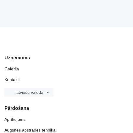
Uzņēmums
Galerija
Kontakti
latviešu valoda
Pārdošana
Aprīkojums
Augsnes apstrādes tehnika