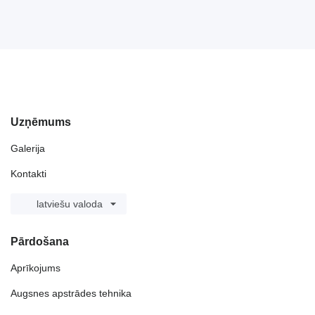
Uzņēmums
Galerija
Kontakti
latviešu valoda
Pārdošana
Aprīkojums
Augsnes apstrādes tehnika