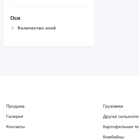
Оси
Количество осей
Продажа
Грузовики
Галерея
Другая сельхозте
Контакты
Картофельная те
Комбайны