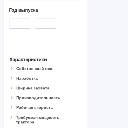
Год выпуска
–
Характеристики
Собственный вес
Наработка
Ширина захвата
Производительность
Рабочая скорость
Требуемая мощность
трактора