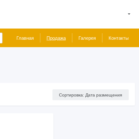
Главная
Продажа
Галерея
Контакты
Сортировка
:
Дата размещения