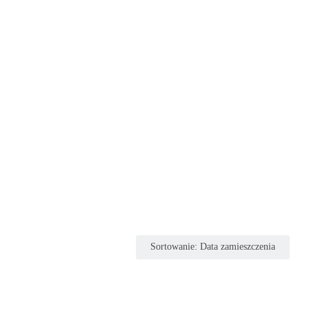
Sortowanie
:
Data zamieszczenia