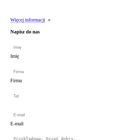
Więcej informacji
Napisz do nas
Imię
Firma
E-mail