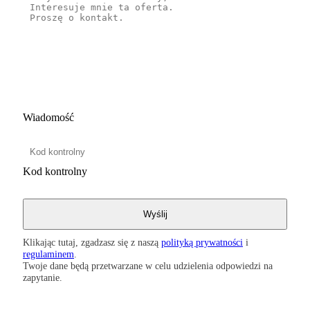
Wiadomość
Kod kontrolny
Klikając tutaj, zgadzasz się z naszą
polityką prywatności
i
regulaminem
.
Twoje dane będą przetwarzane w celu udzielenia odpowiedzi na
zapytanie.